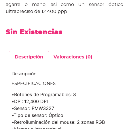
agarre o mano, así como un sensor óptico
ultrapreciso de 12 400 ppp.
Sin Existencias
Descripción
Valoraciones (0)
Descripción
ESPECIFICACIONES
»Botones de Programables: 8
»DPI: 12,400 DPI
»Sensor: PMW3327
»Tipo de sensor: Óptico
»Retroiluminación del mouse: 2 zonas RGB
»Memoria integrada: si