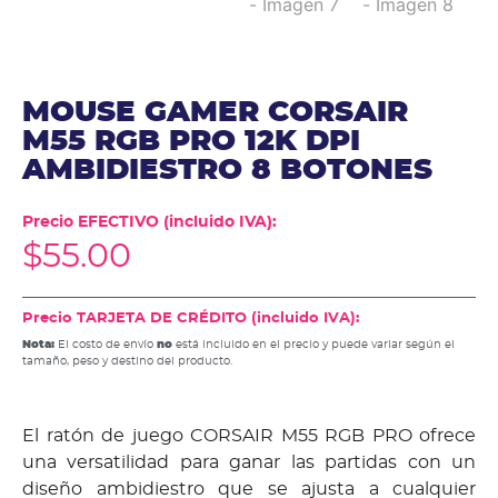
MOUSE GAMER CORSAIR
M55 RGB PRO 12K DPI
AMBIDIESTRO 8 BOTONES
Precio EFECTIVO (incluido IVA):
$
55.00
Precio TARJETA DE CRÉDITO (incluido IVA):
Nota:
El costo de envío
no
está incluido en el precio y puede variar según el
tamaño, peso y destino del producto.
El ratón de juego CORSAIR M55 RGB PRO ofrece
una versatilidad para ganar las partidas con un
diseño ambidiestro que se ajusta a cualquier