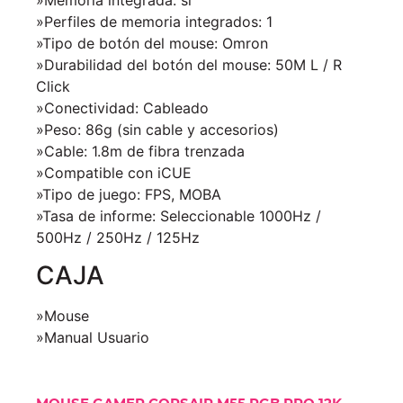
»Perfiles de memoria integrados: 1
»Tipo de botón del mouse: Omron
»Durabilidad del botón del mouse: 50M L / R
Click
»Conectividad: Cableado
»Peso: 86g (sin cable y accesorios)
»Cable: 1.8m de fibra trenzada
»Compatible con iCUE
»Tipo de juego: FPS, MOBA
»Tasa de informe: Seleccionable 1000Hz /
500Hz / 250Hz / 125Hz
CAJA
»Mouse
»Manual Usuario