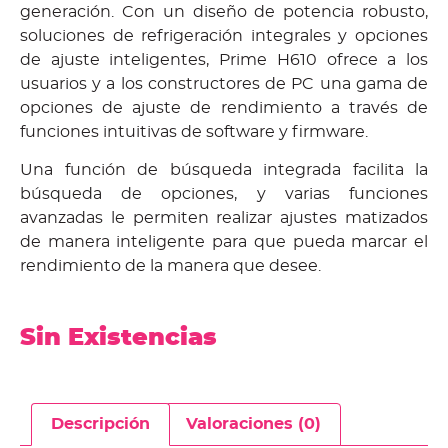
generación. Con un diseño de potencia robusto,
soluciones de refrigeración integrales y opciones
de ajuste inteligentes, Prime H610 ofrece a los
usuarios y a los constructores de PC una gama de
opciones de ajuste de rendimiento a través de
funciones intuitivas de software y firmware.
Una función de búsqueda integrada facilita la
búsqueda de opciones, y varias funciones
avanzadas le permiten realizar ajustes matizados
de manera inteligente para que pueda marcar el
rendimiento de la manera que desee.
Sin Existencias
Descripción
Valoraciones (0)