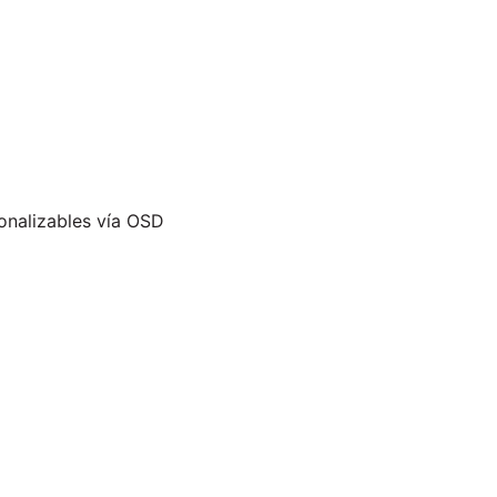
sonalizables vía OSD