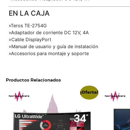
EN LA CAJA
»Teros TE-2754G
»Adaptador de corriente DC 12V, 4A
»Cable DisplayPort
»Manual de usuario y guía de instalación
»Accesorios para montaje y soporte
Productos Relacionados
¡Oferta!