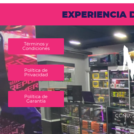
EXPERIENCIA
Términos y
Condiciones
Política de
Privacidad
Política de
Garantía
CCNU, 2