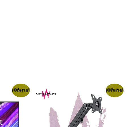
¡Oferta!
¡Oferta!