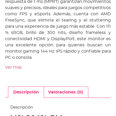
respuesta de 1 ms (MPRT) garantizan movimientos
suaves y precisos, ideales para juegos competitivos
como FPS y eSports. Además, cuenta con AMD
FreeSync, que elimina el tearing y el stuttering
para una experiencia de juego más estable. Con 111
% sRGB, brillo de 300 nits, diseño frameless y
conectividad HDMI y DisplayPort, este monitor es
una excelente opción para quienes buscan un
monitor gaming 144 Hz IPS rápido y confiable para
PC o consola.
Ver mas
Descripción
Valoraciones (0)
Descripción