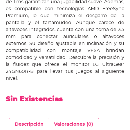
de 1 ms garantizan una jugabilidad suave. Además,
es compatible con tecnologías AMD FreeSync
Premium, lo que minimiza el desgarro de la
pantalla y el tartamudeo. Aunque carece de
altavoces integrados, cuenta con una toma de 3,5
mm para conectar auriculares o altavoces
externos. Su diseño ajustable en inclinación y su
compatibilidad con montaje VESA brindan
comodidad y versatilidad. Descubre la precisión y
la fluidez que ofrece el monitor LG UltraGear
24GN60R-B para llevar tus juegos al siguiente
nivel.
Sin Existencias
Descripción
Valoraciones (0)