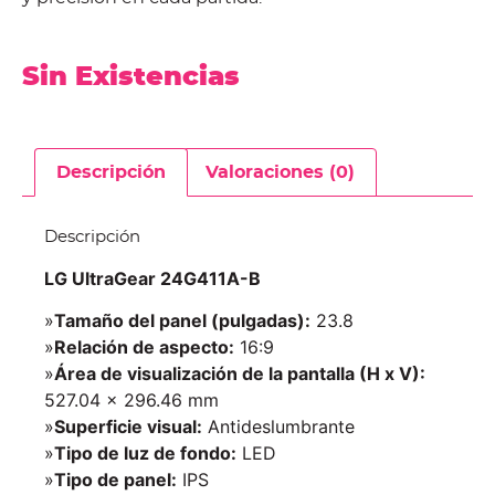
Sin Existencias
Descripción
Valoraciones (0)
Descripción
LG UltraGear 24G411A-B
»
Tamaño del panel (pulgadas):
23.8
»
Relación de aspecto:
16:9
»
Área de visualización de la pantalla (H x V):
527.04 × 296.46 mm
»
Superficie visual:
Antideslumbrante
»
Tipo de luz de fondo:
LED
»
Tipo de panel:
IPS