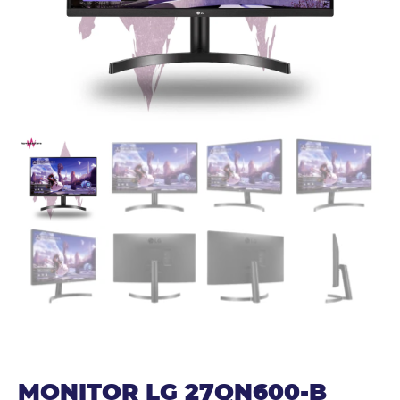
MONITOR LG 27QN600-B