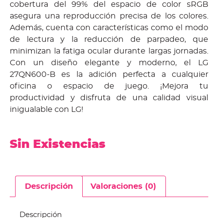
cobertura del 99% del espacio de color sRGB
asegura una reproducción precisa de los colores.
Además, cuenta con características como el modo
de lectura y la reducción de parpadeo, que
minimizan la fatiga ocular durante largas jornadas.
Con un diseño elegante y moderno, el LG
27QN600-B es la adición perfecta a cualquier
oficina o espacio de juego. ¡Mejora tu
productividad y disfruta de una calidad visual
inigualable con LG!
Sin Existencias
Descripción
Valoraciones (0)
Descripción