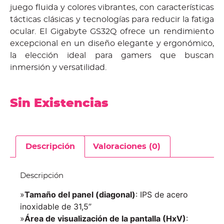
juego fluida y colores vibrantes, con características
tácticas clásicas y tecnologías para reducir la fatiga
ocular. El Gigabyte GS32Q ofrece un rendimiento
excepcional en un diseño elegante y ergonómico,
la elección ideal para gamers que buscan
inmersión y versatilidad.
Sin Existencias
Descripción
Valoraciones (0)
Descripción
»
Tamaño del panel (diagonal)
: IPS de acero
inoxidable de 31,5”
»
Área de visualización de la pantalla (HxV)
: