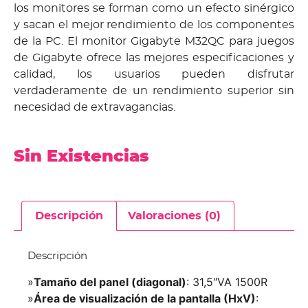
los monitores se forman como un efecto sinérgico
y sacan el mejor rendimiento de los componentes
de la PC. El monitor Gigabyte M32QC para juegos
de Gigabyte ofrece las mejores especificaciones y
calidad, los usuarios pueden disfrutar
verdaderamente de un rendimiento superior sin
necesidad de extravagancias.
Sin Existencias
Descripción
Valoraciones (0)
Descripción
»
Tamaño del panel (diagonal)
: 31,5″VA 1500R
»
Área de visualización de la pantalla (HxV)
: