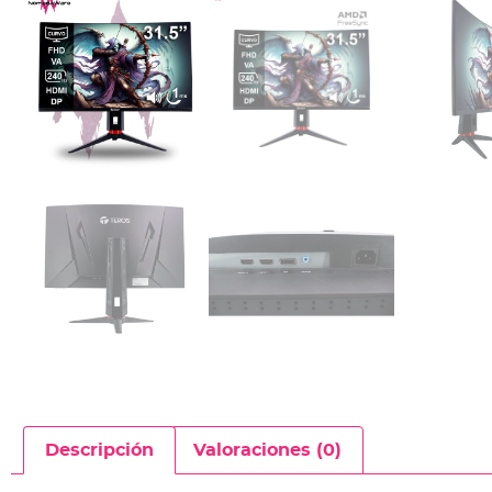
Descripción
Valoraciones (0)