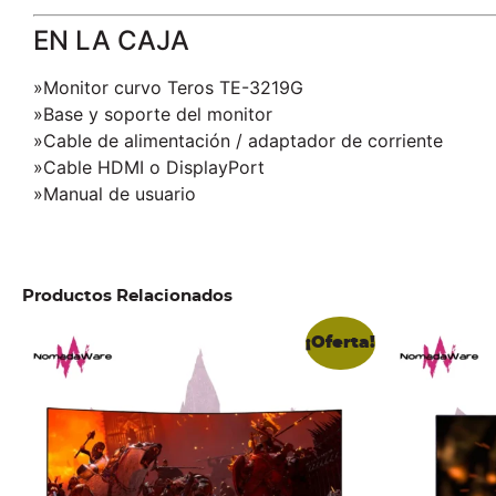
EN LA CAJA
»Monitor curvo Teros TE-3219G
»Base y soporte del monitor
»Cable de alimentación / adaptador de corriente
»Cable HDMI o DisplayPort
»Manual de usuario
Productos Relacionados
¡Oferta!