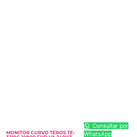
Consultar por
MONITOR CURVO TEROS TE-
WhatsApp