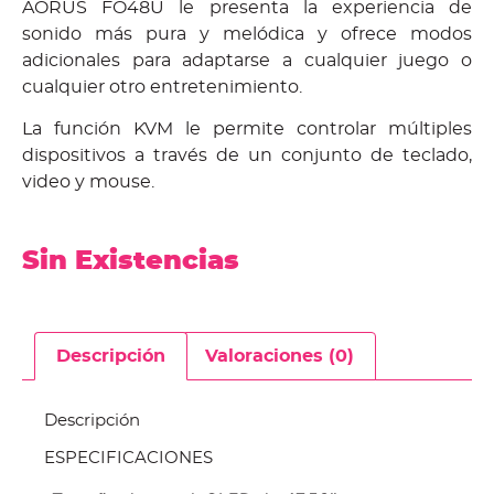
AORUS FO48U le presenta la experiencia de
sonido más pura y melódica y ofrece modos
adicionales para adaptarse a cualquier juego o
cualquier otro entretenimiento.
La función KVM le permite controlar múltiples
dispositivos a través de un conjunto de teclado,
video y mouse.
Sin Existencias
Descripción
Valoraciones (0)
Descripción
ESPECIFICACIONES