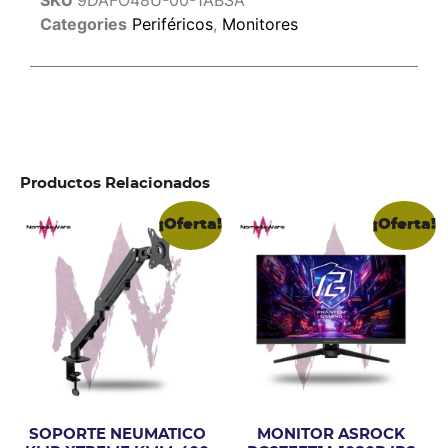
Categories
Periféricos
,
Monitores
Productos Relacionados
¡Oferta!
¡Oferta!
SOPORTE NEUMATICO
MONITOR ASROCK