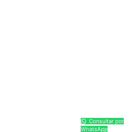
Consultar por
WhatsApp