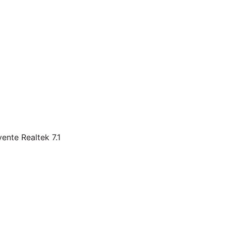
ente Realtek 7.1