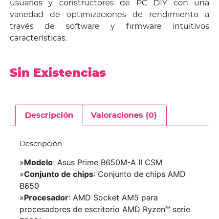
usuarios y constructores de PC DIY con una
variedad de optimizaciones de rendimiento a
través de software y firmware intuitivos
características.
Sin Existencias
Descripción
Valoraciones (0)
Descripción
»
Modelo
: Asus Prime B650M-A II CSM
»
Conjunto de chips
: Conjunto de chips AMD
B650
»
Procesador
: AMD Socket AM5 para
procesadores de escritorio AMD Ryzen™ serie