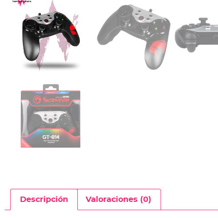
Descripción
Valoraciones (0)