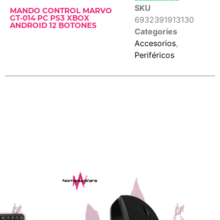
SKU
MANDO CONTROL MARVO
GT-014 PC PS3 XBOX
6932391913130
ANDROID 12 BOTONES
Categories
Accesorios
,
Periféricos