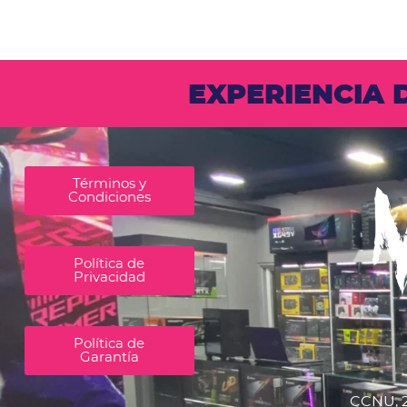
EXPERIENCIA
Términos y
Condiciones
Política de
Privacidad
Política de
Garantía
CCNU, 2