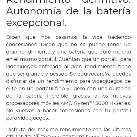
Autonomía de la batería
excepcional.
Dicen que nos pasamos la vida haciendo
concesiones. Dicen que no se puede tener un
gran rendimiento y una batería que dure mucho
en el mismo portátil. Cuentan que un portátil para
videojuegos enfocado al gran rendimiento tiene
que ser grande y pesado. Se equivocan. Ya puedes
disfrutar de un rendimiento para videojuegos de
élite en un portátil fino y ligero con una duración
de la batería increíble gracias a los nuevos
procesadores móviles AMD Ryzen™ 5000 H-Series.
No vuelvas a hacer concesiones con tu portátil
para videojuegos.
Disfruta del máximo rendimiento con las últimas
®