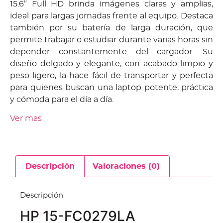
15.6” Full HD brinda imágenes claras y amplias,
ideal para largas jornadas frente al equipo. Destaca
también por su batería de larga duración, que
permite trabajar o estudiar durante varias horas sin
depender constantemente del cargador. Su
diseño delgado y elegante, con acabado limpio y
peso ligero, la hace fácil de transportar y perfecta
para quienes buscan una laptop potente, práctica
y cómoda para el día a día.
Ver mas
Descripción
Valoraciones (0)
Descripción
HP 15-FC0279LA