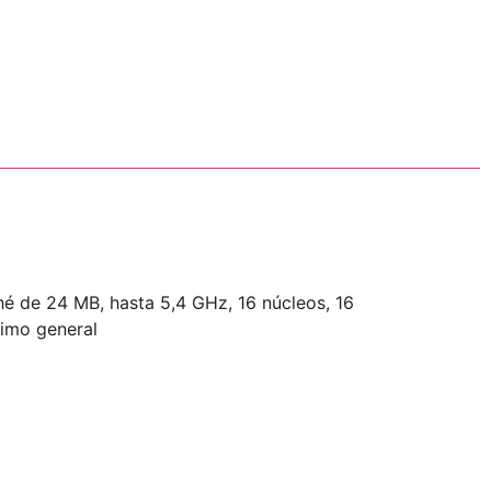
hé de 24 MB, hasta 5,4 GHz, 16 núcleos, 16
imo general