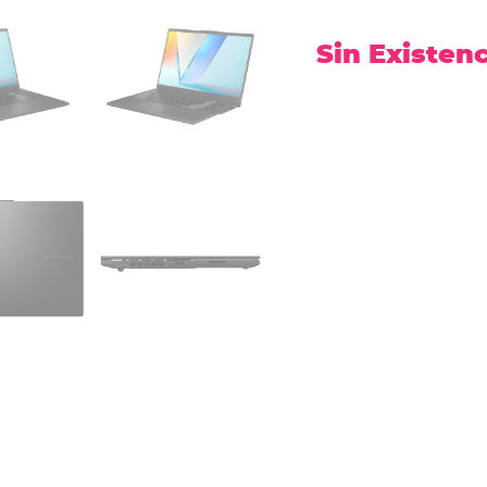
Sin Existen