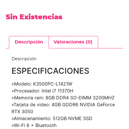
Sin Existencias
Descripción
Valoraciones (0)
Descripción
ESPECIFICACIONES
»Modelo: K3500PC-L1421W
»Procesador: Intel i7 11370H
»Memoria ram: 8GB DDR4 SO-DIMM 3200MHZ
»Tarjeta de video: 4GB GDDR6 NVIDIA GeForce
RTX 3050
»Almacenamiento: 512GB NVME SSD
»Wi-Fi 6 + Bluetooth