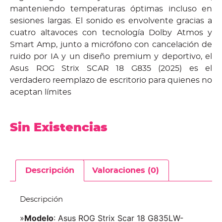
manteniendo temperaturas óptimas incluso en
sesiones largas. El sonido es envolvente gracias a
cuatro altavoces con tecnología Dolby Atmos y
Smart Amp, junto a micrófono con cancelación de
ruido por IA y un diseño premium y deportivo, el
Asus ROG Strix SCAR 18 G835 (2025) es el
verdadero reemplazo de escritorio para quienes no
aceptan límites
Sin Existencias
Descripción
Valoraciones (0)
Descripción
»
Modelo
: Asus ROG Strix Scar 18 G835LW-