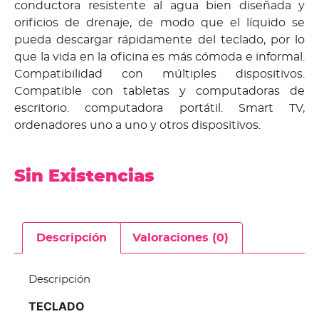
conductora resistente al agua bien diseñada y
orificios de drenaje, de modo que el líquido se
pueda descargar rápidamente del teclado, por lo
que la vida en la oficina es más cómoda e informal.
Compatibilidad con múltiples dispositivos.
Compatible con tabletas y computadoras de
escritorio. computadora portátil. Smart TV,
ordenadores uno a uno y otros dispositivos.
Sin Existencias
Descripción
Valoraciones (0)
Descripción
TECLADO