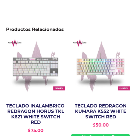
Productos Relacionados
TECLADO INALAMBRICO
TECLADO REDRAGON
REDRAGON HORUS TKL
KUMARA K552 WHITE
K621 WHITE SWITCH
SWITCH RED
RED
$
50.00
$
75.00