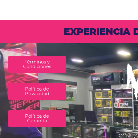
EXPERIENCIA
Términos y
Condiciones
Política de
Privacidad
Política de
Garantía
CCNU, 2