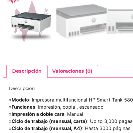
Descripción
Valoraciones (0)
Descripción
»
Modelo
: Impresora multifuncional
HP Smart Tank 580
»
Funciones
: Impresión, copia , escaneado
»
Impresión a doble cara
: Manual
»
Ciclo de trabajo (mensual, carta)
: Up to 3,000 page
»
Ciclo de trabajo (mensual, A4)
: Hasta 3000 páginas