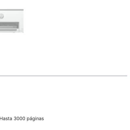
sHasta 3000 páginas