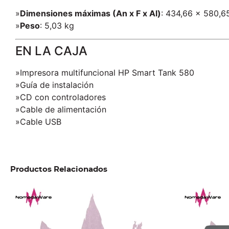
»
Dimensiones máximas (An x F x Al)
: 434,66 x 580,
»
Peso
: 5,03 kg
EN LA CAJA
»Impresora multifuncional
HP Smart Tank 580
»Guía de instalación
»CD con controladores
»Cable de alimentación
»Cable USB
Productos Relacionados