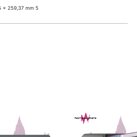
65 x 259,37 mm 5