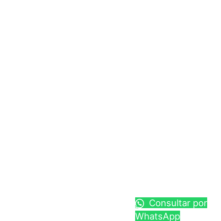
Consultar por
WhatsApp