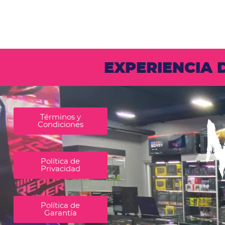
EXPERIENCIA
Términos y
Condiciones
Política de
Privacidad
Política de
Garantía