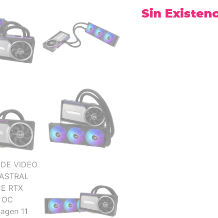
Sin Existen