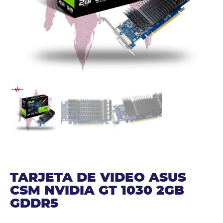
TARJETA DE VIDEO ASUS
CSM NVIDIA GT 1030 2GB
GDDR5