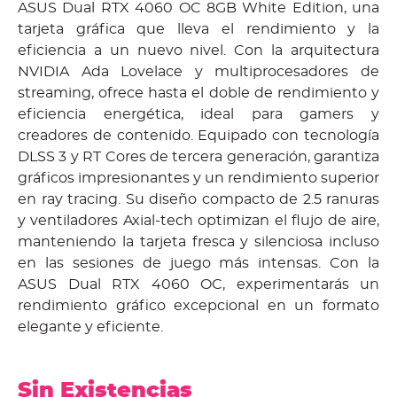
ASUS Dual RTX 4060 OC 8GB White Edition, una
tarjeta gráfica que lleva el rendimiento y la
eficiencia a un nuevo nivel. Con la arquitectura
NVIDIA Ada Lovelace y multiprocesadores de
streaming, ofrece hasta el doble de rendimiento y
eficiencia energética, ideal para gamers y
creadores de contenido. Equipado con tecnología
DLSS 3 y RT Cores de tercera generación, garantiza
gráficos impresionantes y un rendimiento superior
en ray tracing. Su diseño compacto de 2.5 ranuras
y ventiladores Axial-tech optimizan el flujo de aire,
manteniendo la tarjeta fresca y silenciosa incluso
en las sesiones de juego más intensas. Con la
ASUS Dual RTX 4060 OC, experimentarás un
rendimiento gráfico excepcional en un formato
elegante y eficiente.
Sin Existencias