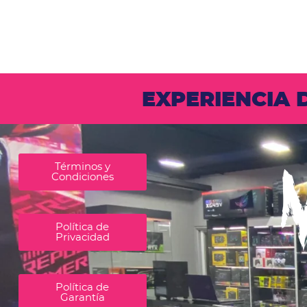
EXPERIENCIA
Términos y
Condiciones
Política de
Privacidad
Política de
Garantía