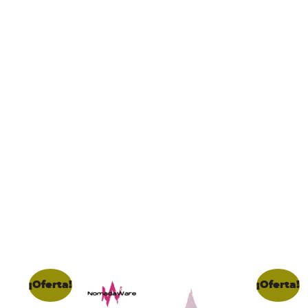
¡Oferta!
¡Oferta!