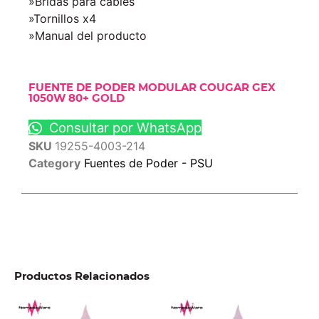
»Bridas para cables
»Tornillos x4
»Manual del producto
FUENTE DE PODER MODULAR COUGAR GEX
1050W 80+ GOLD
Consultar por WhatsApp
SKU
19255-4003-214
Category
Fuentes de Poder - PSU
Productos Relacionados