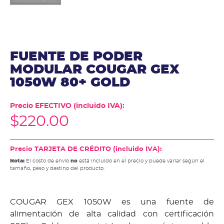
FUENTE DE PODER
MODULAR COUGAR GEX
1050W 80+ GOLD
Precio EFECTIVO (incluido IVA):
$
220.00
Precio TARJETA DE CRÉDITO (incluido IVA):
Nota:
El costo de envío
no
está incluido en el precio y puede variar según el
tamaño, peso y destino del producto.
COUGAR GEX 1050W es una fuente de
alimentación de alta calidad con certificación