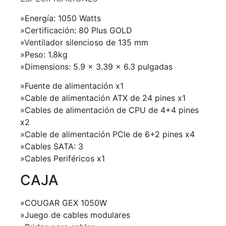
»Energía: 1050 Watts
»Certificación: 80 Plus GOLD
»Ventilador silencioso de 135 mm
»Peso: 1.8kg
»Dimensions: 5.9 x 3.39 x 6.3 pulgadas
»Fuente de alimentación x1
»Cable de alimentación ATX de 24 pines x1
»Cables de alimentación de CPU de 4+4 pines
x2
»Cable de alimentación PCIe de 6+2 pines x4
»Cables SATA: 3
»Cables Periféricos x1
CAJA
»COUGAR GEX 1050W
»Juego de cables modulares