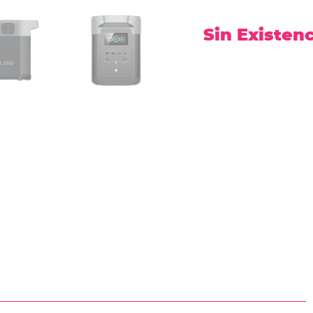
Sin Existen