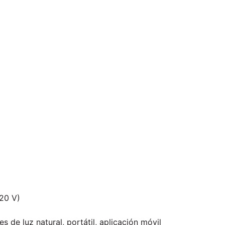
20 V)
s de luz natural, portátil, aplicación móvil