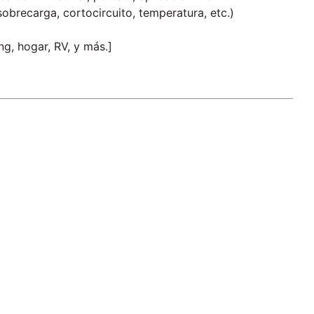
sobrecarga, cortocircuito, temperatura, etc.)
ng, hogar, RV, y más.]