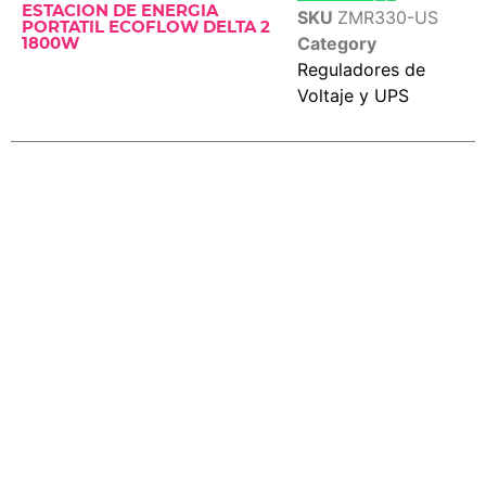
ESTACION DE ENERGIA
SKU
ZMR330-US
PORTATIL ECOFLOW DELTA 2
Category
1800W
Reguladores de
Voltaje y UPS