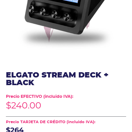
ELGATO STREAM DECK +
BLACK
Precio EFECTIVO (incluido IVA):
$
240.00
Precio TARJETA DE CRÉDITO (incluido IVA):
$264