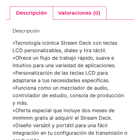
Descripción
Valoraciones (0)
Descripción
»Tecnología icónica Stream Deck con teclas
LCD personalizables, diales y tira táctil.
»Ofrece un flujo de trabajo rápido, suave e
intuitivo para una variedad de aplicaciones.
»Personalización de las teclas LCD para
adaptarse a tus necesidades específicas.
»Funciona como un mezclador de audio,
controlador de estudio, consola de producción
y más.
»Oferta especial que incluye dos meses de
mmhmm gratis al adquirir el Stream Deck.
»Diseño versátil y portátil para una fácil
integración en tu configuración de transmisión o