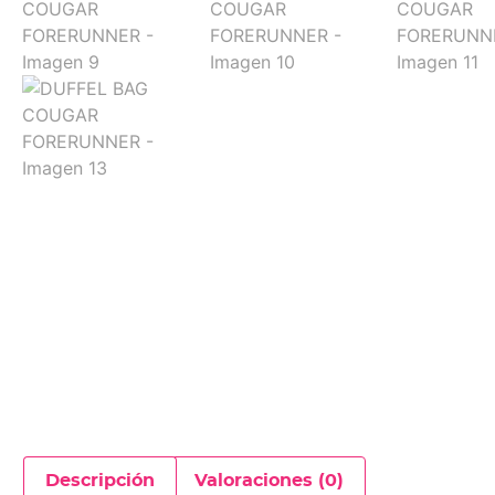
Descripción
Valoraciones (0)