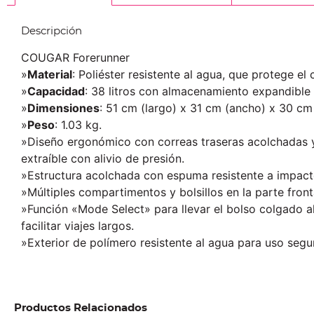
Descripción
COUGAR Forerunner
»
Material
: Poliéster resistente al agua, que protege el
»
Capacidad
: 38 litros con almacenamiento expandible 
»
Dimensiones
: 51 cm (largo) x 31 cm (ancho) x 30 cm 
»
Peso
: 1.03 kg.
»Diseño ergonómico con correas traseras acolchadas 
extraíble con alivio de presión.
»Estructura acolchada con espuma resistente a impact
»Múltiples compartimentos y bolsillos en la parte front
»Función «Mode Select» para llevar el bolso colgado 
facilitar viajes largos.
»Exterior de polímero resistente al agua para uso segu
Productos Relacionados