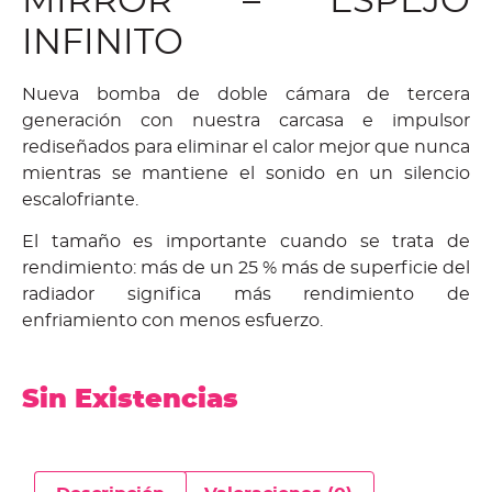
MIRROR – ESPEJO
INFINITO
Nueva bomba de doble cámara de tercera
generación con nuestra carcasa e impulsor
rediseñados para eliminar el calor mejor que nunca
mientras se mantiene el sonido en un silencio
escalofriante.
El tamaño es importante cuando se trata de
rendimiento: más de un 25 % más de superficie del
radiador significa más rendimiento de
enfriamiento con menos esfuerzo.
Sin Existencias