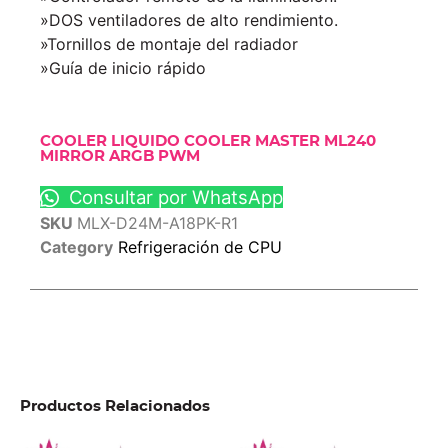
»DOS ventiladores de alto rendimiento.
»Tornillos de montaje del radiador
»Guía de inicio rápido
COOLER LIQUIDO COOLER MASTER ML240
MIRROR ARGB PWM
Consultar por WhatsApp
SKU
MLX-D24M-A18PK-R1
Category
Refrigeración de CPU
Productos Relacionados