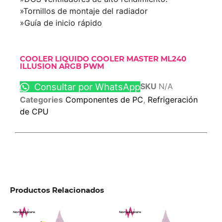
»Tornillos de montaje del radiador
»Guía de inicio rápido
COOLER LIQUIDO COOLER MASTER ML240
ILLUSION ARGB PWM
Consultar por WhatsApp
SKU
N/A
Categories
Componentes de PC
,
Refrigeración
de CPU
Productos Relacionados