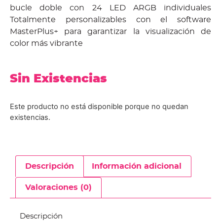
bucle doble con 24 LED ARGB individuales
Totalmente personalizables con el software
MasterPlus+ para garantizar la visualización de
color más vibrante
Sin Existencias
Este producto no está disponible porque no quedan
existencias.
Descripción
Información adicional
Valoraciones (0)
Descripción