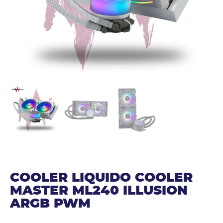
COOLER LIQUIDO COOLER
MASTER ML240 ILLUSION
ARGB PWM