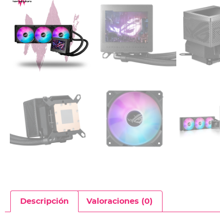
Descripción
Valoraciones (0)