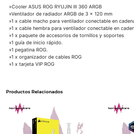
»Cooler ASUS ROG RYUJIN III 360 ARGB
»Ventilador de radiador ARGB de 3 x 120 mm
»1 x cable macho para ventilador conectable en caden
»1 x cable hembra para ventilador conectable en cade
»1 x paquete de accesorios de tornillos y soportes
»1 guía de inicio rápido.
»1 pegatina ROG.
»1 x organizador de cables ROG
»1 x tarjeta VIP ROG
Productos Relacionados