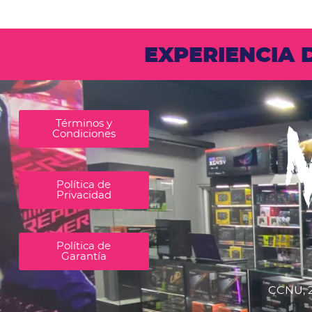
EXPERIENCIA
Términos y
Condiciones
Política de
Privacidad
Política de
Garantía
CCNU, 2