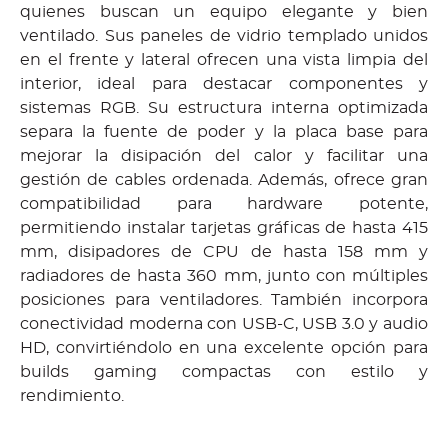
quienes buscan un equipo elegante y bien
ventilado. Sus paneles de vidrio templado unidos
en el frente y lateral ofrecen una vista limpia del
interior, ideal para destacar componentes y
sistemas RGB. Su estructura interna optimizada
separa la fuente de poder y la placa base para
mejorar la disipación del calor y facilitar una
gestión de cables ordenada. Además, ofrece gran
compatibilidad para hardware potente,
permitiendo instalar tarjetas gráficas de hasta 415
mm, disipadores de CPU de hasta 158 mm y
radiadores de hasta 360 mm, junto con múltiples
posiciones para ventiladores. También incorpora
conectividad moderna con USB-C, USB 3.0 y audio
HD, convirtiéndolo en una excelente opción para
builds gaming compactas con estilo y
rendimiento.