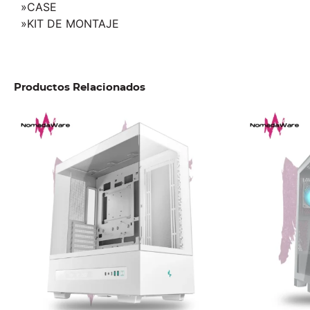
»CASE
»KIT DE MONTAJE
Productos Relacionados