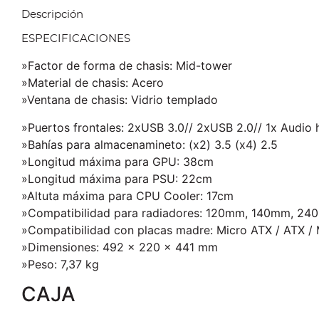
Descripción
ESPECIFICACIONES
»Factor de forma de chasis: Mid-tower
»Material de chasis: Acero
»Ventana de chasis: Vidrio templado
»Puertos frontales: 2xUSB 3.0// 2xUSB 2.0// 1x Audio 
»Bahías para almacenamineto: (x2) 3.5 (x4) 2.5
»Longitud máxima para GPU: 38cm
»Longitud máxima para PSU: 22cm
»Altuta máxima para CPU Cooler: 17cm
»Compatibilidad para radiadores: 120mm, 140mm, 
»Compatibilidad con placas madre: Micro ATX / ATX / 
»Dimensiones: 492 x 220 x 441 mm
»Peso: 7,37 kg
CAJA