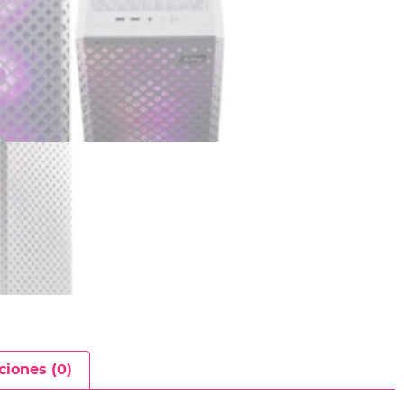
ciones (0)