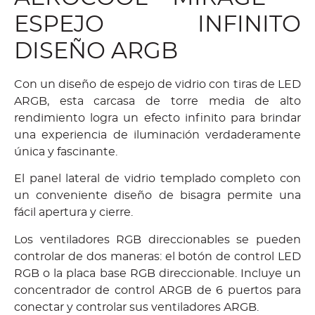
ESPEJO INFINITO
DISEÑO ARGB
Con un diseño de espejo de vidrio con tiras de LED
ARGB, esta carcasa de torre media de alto
rendimiento logra un efecto infinito para brindar
una experiencia de iluminación verdaderamente
única y fascinante.
El panel lateral de vidrio templado completo con
un conveniente diseño de bisagra permite una
fácil apertura y cierre.
Los ventiladores RGB direccionables se pueden
controlar de dos maneras: el botón de control LED
RGB o la placa base RGB direccionable. Incluye un
concentrador de control ARGB de 6 puertos para
conectar y controlar sus ventiladores ARGB.