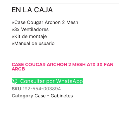
EN LA CAJA
»Case Cougar Archon 2 Mesh
»3x Ventiladores
»Kit de montaje
»Manual de usuario
CASE COUGAR ARCHON 2 MESH ATX 3X FAN
ARGB
Consultar por WhatsApp
SKU
192-554-003894
Category
Case - Gabinetes