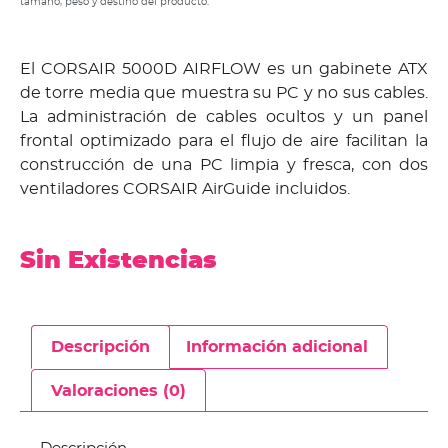
tamaño, peso y destino del producto.
El CORSAIR 5000D AIRFLOW es un gabinete ATX
de torre media que muestra su PC y no sus cables.
La administración de cables ocultos y un panel
frontal optimizado para el flujo de aire facilitan la
construcción de una PC limpia y fresca, con dos
ventiladores CORSAIR AirGuide incluidos.
Sin Existencias
Descripción
Información adicional
Valoraciones (0)