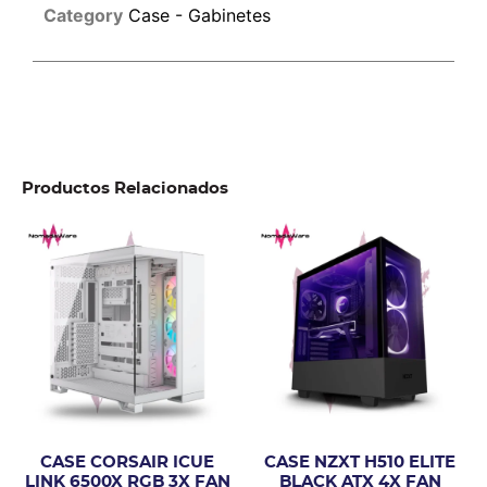
Category
Case - Gabinetes
Productos Relacionados
CASE CORSAIR ICUE
CASE NZXT H510 ELITE
LINK 6500X RGB 3X FAN
BLACK ATX 4X FAN