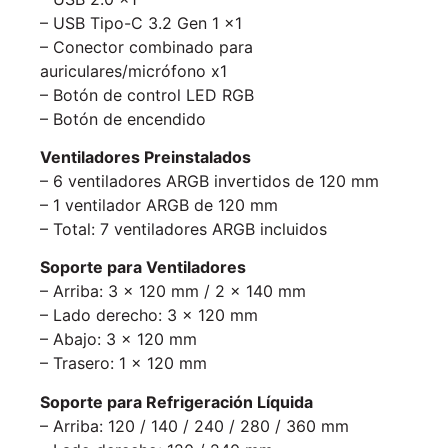
– USB Tipo-C 3.2 Gen 1 x1
– Conector combinado para
auriculares/micrófono x1
– Botón de control LED RGB
– Botón de encendido
Ventiladores Preinstalados
– 6 ventiladores ARGB invertidos de 120 mm
– 1 ventilador ARGB de 120 mm
– Total: 7 ventiladores ARGB incluidos
Soporte para Ventiladores
– Arriba: 3 x 120 mm / 2 x 140 mm
– Lado derecho: 3 x 120 mm
– Abajo: 3 x 120 mm
– Trasero: 1 x 120 mm
Soporte para Refrigeración Líquida
– Arriba: 120 / 140 / 240 / 280 / 360 mm