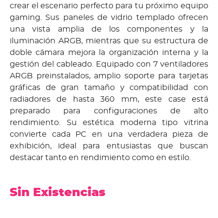
crear el escenario perfecto para tu próximo equipo
gaming. Sus paneles de vidrio templado ofrecen
una vista amplia de los componentes y la
iluminación ARGB, mientras que su estructura de
doble cámara mejora la organización interna y la
gestión del cableado. Equipado con 7 ventiladores
ARGB preinstalados, amplio soporte para tarjetas
gráficas de gran tamaño y compatibilidad con
radiadores de hasta 360 mm, este case está
preparado para configuraciones de alto
rendimiento. Su estética moderna tipo vitrina
convierte cada PC en una verdadera pieza de
exhibición, ideal para entusiastas que buscan
destacar tanto en rendimiento como en estilo.
Sin Existencias