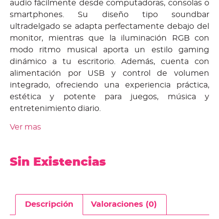
audio fácilmente desde computadoras, consolas o
smartphones. Su diseño tipo soundbar
ultradelgado se adapta perfectamente debajo del
monitor, mientras que la iluminación RGB con
modo ritmo musical aporta un estilo gaming
dinámico a tu escritorio. Además, cuenta con
alimentación por USB y control de volumen
integrado, ofreciendo una experiencia práctica,
estética y potente para juegos, música y
entretenimiento diario.
Ver mas
Sin Existencias
Descripción
Valoraciones (0)