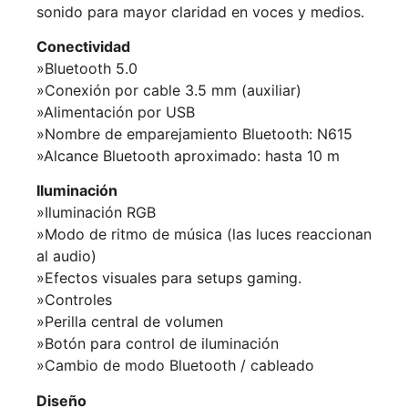
sonido para mayor claridad en voces y medios.
Conectividad
»Bluetooth 5.0
»Conexión por cable 3.5 mm (auxiliar)
»Alimentación por USB
»Nombre de emparejamiento Bluetooth: N615
»Alcance Bluetooth aproximado: hasta 10 m
Iluminación
»Iluminación RGB
»Modo de ritmo de música (las luces reaccionan
al audio)
»Efectos visuales para setups gaming.
»Controles
»Perilla central de volumen
»Botón para control de iluminación
»Cambio de modo Bluetooth / cableado
Diseño