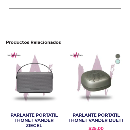
Productos Relacionados
PARLANTE PORTATIL
PARLANTE PORTATIL
THONET VANDER
THONET VANDER DUETT
ZIEGEL
$
25.00