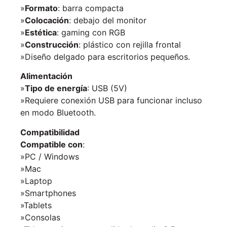
»
Formato
: barra compacta
»
Colocación
: debajo del monitor
»
Estética
: gaming con RGB
»
Construcción
: plástico con rejilla frontal
»Diseño delgado para escritorios pequeños.
Alimentación
»
Tipo de energía
: USB (5V)
»Requiere conexión USB para funcionar incluso
en modo Bluetooth.
Compatibilidad
Compatible con
:
»PC / Windows
»Mac
»Laptop
»Smartphones
»Tablets
»Consolas