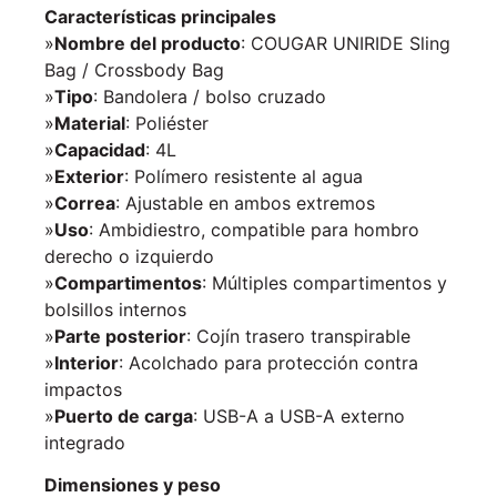
Características principales
»
Nombre del producto
: COUGAR UNIRIDE Sling
Bag / Crossbody Bag
»
Tipo
: Bandolera / bolso cruzado
»
Material
: Poliéster
»
Capacidad
: 4L
»
Exterior
: Polímero resistente al agua
»
Correa
: Ajustable en ambos extremos
»
Uso
: Ambidiestro, compatible para hombro
derecho o izquierdo
»
Compartimentos
: Múltiples compartimentos y
bolsillos internos
»
Parte posterior
: Cojín trasero transpirable
»
Interior
: Acolchado para protección contra
impactos
»
Puerto de carga
: USB-A a USB-A externo
integrado
Dimensiones y peso