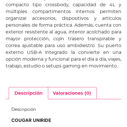
compacto tipo crossbody, capacidad de 4L y
múltiples compartimentos internos permiten
organizar accesorios, dispositivos y artículos
personales de forma práctica. Además, cuenta con
exterior resistente al agua, interior acolchado para
mayor protección, cojín trasero transpirable y
correa ajustable para uso ambidiestro. Su puerto
externo USB-A integrado la convierte en una
opción moderna y funcional para el día a día, viajes,
trabajo, estudio o setups gaming en movimiento.
Descripción
Valoraciones (0)
Descripción
COUGAR UNIRIDE