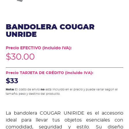
BANDOLERA COUGAR
UNRIDE
Precio EFECTIVO (incluido IVA):
$
30.00
Precio TARJETA DE CRÉDITO (incluido IVA):
$33
Nota:
El costo de envío
no
está incluido en el precio y puede variar según el
tamaño, peso y destino del producto.
La bandolera COUGAR UNIRIDE es el accesorio
ideal para llevar tus objetos esenciales con
comodidad, seguridad y estilo. Su diseño