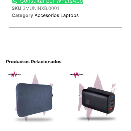
Consultar por WhatsApp
SKU
3MUNINXB.0001
Category
Accesorios Laptops
Productos Relacionados