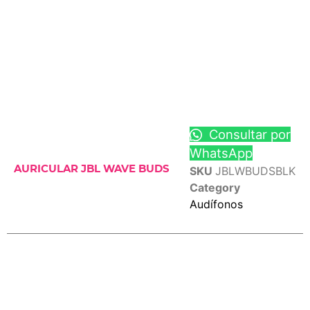
Consultar por
WhatsApp
AURICULAR JBL WAVE BUDS
SKU
JBLWBUDSBLK
Category
Audífonos