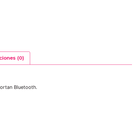
ciones (0)
ortan Bluetooth.