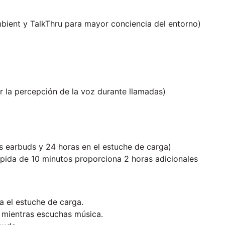
bient y TalkThru para mayor conciencia del entorno)
r la percepción de la voz durante llamadas)
os earbuds y 24 horas en el estuche de carga)
ápida de 10 minutos proporciona 2 horas adicionales
a el estuche de carga.
o mientras escuchas música.