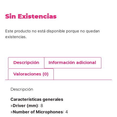
Sin Existencias
Este producto no está disponible porque no quedan
existencias.
Descripción
Información adicional
Valoraciones (0)
Descripción
Características generales
»
Driver (mm)
: 8
»
Number of Microphones
: 4