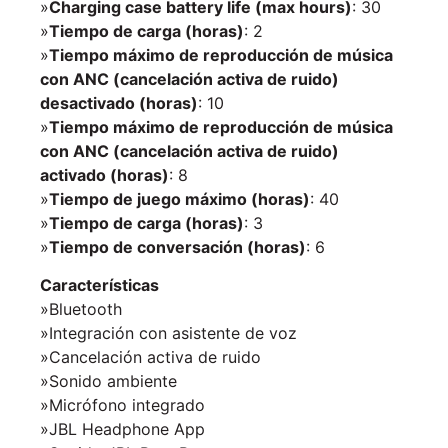
»
Charging case battery life (max hours)
: 30
»
Tiempo de carga (horas)
: 2
»
Tiempo máximo de reproducción de música
con ANC (cancelación activa de ruido)
desactivado (horas)
: 10
»
Tiempo máximo de reproducción de música
con ANC (cancelación activa de ruido)
activado (horas)
: 8
»
Tiempo de juego máximo (horas)
: 40
»
Tiempo de carga (horas)
: 3
»
Tiempo de conversación (horas)
: 6
Características
»Bluetooth
»Integración con asistente de voz
»Cancelación activa de ruido
»Sonido ambiente
»Micrófono integrado
»JBL Headphone App