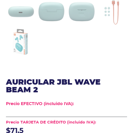
AURICULAR JBL WAVE
BEAM 2
Precio EFECTIVO (incluido IVA):
Precio TARJETA DE CRÉDITO (incluido IVA):
$71.5