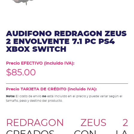
AUDIFONO REDRAGON ZEUS
2 ENVOLVENTE 7.1 PC PS4
XBOX SWITCH
Precio EFECTIVO (incluido IVA):
$
85.00
Precio TARJETA DE CRÉDITO (incluido IVA):
Nota:
El costo de envío
no
está incluido en el precio y puede variar según el
tamaño, peso y destino del producto.
REDRAGON ZEUS 2