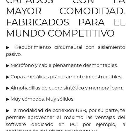
CREADOS CON LA
MAYOR COMODIDAD.
FABRICADOS PARA EL
MUNDO COMPETITIVO
▶ Recubrimiento circumaural con aislamiento
pasivo.
▶ Micrófono y cable plenamente desmontables.
▶ Copas metálicas prácticamente indestructibles.
▶ Almohadillas de cuero sintético y memory foam.
▶ Muy cómodos. Muy sólidos.
▶ La modalidad de conexión USB, por su parte, te
permite aprovechar al máximo las ventajas del
software dedicado en PC; por ejemplo, la