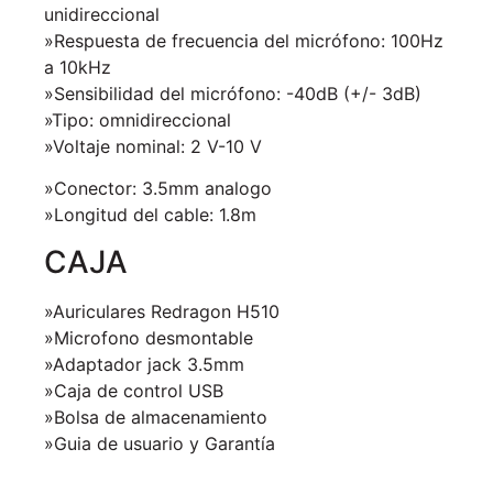
unidireccional
»Respuesta de frecuencia del micrófono: 100Hz
a 10kHz
»Sensibilidad del micrófono: -40dB (+/- 3dB)
»Tipo: omnidireccional
»Voltaje nominal: 2 V-10 V
»Conector: 3.5mm analogo
»Longitud del cable: 1.8m
CAJA
»Auriculares Redragon H510
»Microfono desmontable
»Adaptador jack 3.5mm
»Caja de control USB
»Bolsa de almacenamiento
»Guia de usuario y Garantía