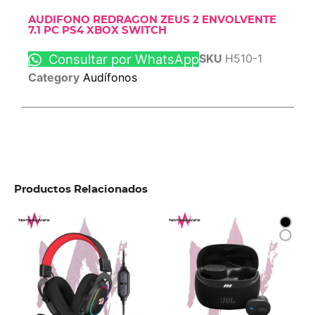
AUDIFONO REDRAGON ZEUS 2 ENVOLVENTE
7.1 PC PS4 XBOX SWITCH
Consultar por WhatsApp
SKU
H510-1
Category
Audífonos
Productos Relacionados