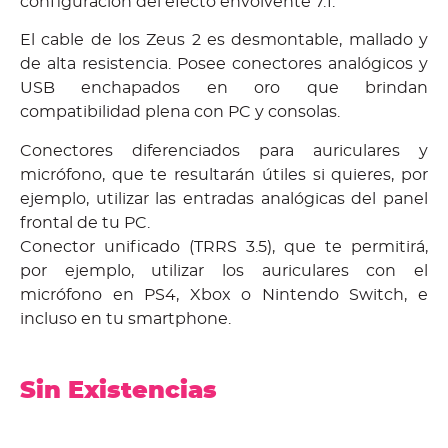
configuración del efecto envolvente 7.1.
El cable de los Zeus 2 es desmontable, mallado y
de alta resistencia. Posee conectores analógicos y
USB enchapados en oro que brindan
compatibilidad plena con PC y consolas.
Conectores diferenciados para auriculares y
micrófono, que te resultarán útiles si quieres, por
ejemplo, utilizar las entradas analógicas del panel
frontal de tu PC.
Conector unificado (TRRS 3.5), que te permitirá,
por ejemplo, utilizar los auriculares con el
micrófono en PS4, Xbox o Nintendo Switch, e
incluso en tu smartphone.
Sin Existencias