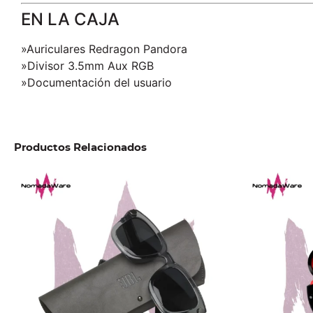
EN LA CAJA
»Auriculares Redragon Pandora
»Divisor 3.5mm Aux RGB
»Documentación del usuario
Productos Relacionados