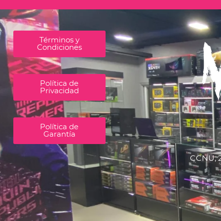
Términos y
Condiciones
Política de
Privacidad
Política de
Garantía
CCNU, 2