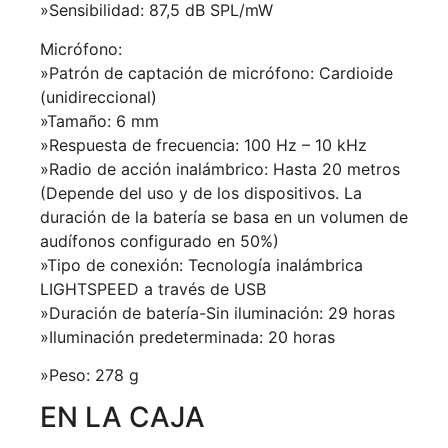
»Sensibilidad: 87,5 dB SPL/mW
Micrófono:
»Patrón de captación de micrófono: Cardioide
(unidireccional)
»Tamaño: 6 mm
»Respuesta de frecuencia: 100 Hz – 10 kHz
»Radio de acción inalámbrico: Hasta 20 metros
(Depende del uso y de los dispositivos. La
duración de la batería se basa en un volumen de
audífonos configurado en 50%)
»Tipo de conexión: Tecnología inalámbrica
LIGHTSPEED a través de USB
»Duración de batería-Sin iluminación: 29 horas
»Iluminación predeterminada: 20 horas
»Peso: 278 g
EN LA CAJA