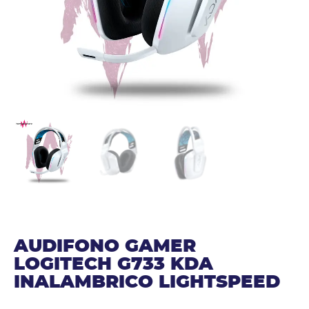
AUDIFONO GAMER
LOGITECH G733 KDA
INALAMBRICO LIGHTSPEED