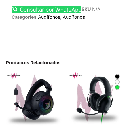
Consultar por WhatsApp
SKU
N/A
Categories
Audífonos
,
Audífonos
Productos Relacionados