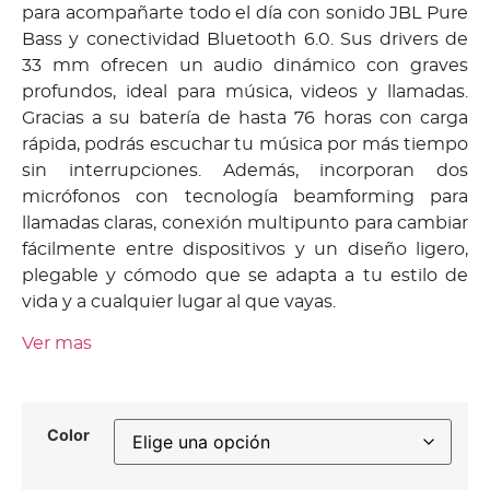
para acompañarte todo el día con sonido JBL Pure
Bass y conectividad Bluetooth 6.0. Sus drivers de
33 mm ofrecen un audio dinámico con graves
profundos, ideal para música, videos y llamadas.
Gracias a su batería de hasta 76 horas con carga
rápida, podrás escuchar tu música por más tiempo
sin interrupciones. Además, incorporan dos
micrófonos con tecnología beamforming para
llamadas claras, conexión multipunto para cambiar
fácilmente entre dispositivos y un diseño ligero,
plegable y cómodo que se adapta a tu estilo de
vida y a cualquier lugar al que vayas.
Ver mas
Color