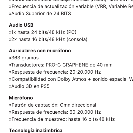
»Frecuencia de actualización variable (VRR, Variable R
»Audio Superior de 24 BITS
Audio USB
»1x hasta 24 bits/48 kHz (PC)
»2x hasta 16 bits/48 kHz (consola)
Auriculares con micrófono
»363 gramos
»Transductores: PRO-G GRAPHENE de 40 mm
»Respuesta de frecuencia: 20-20.000 Hz
»Compatibilidad con Dolby Atmos + sonido espacial 
»Audio 3D en PS5
Micrófono
»Patrón de captación: Omnidireccional
»Respuesta de frecuencia: 60-20.000 Hz
»Frecuencia de muestreo: hasta 16 bits/48 kHz
Tecnología inalámbrica