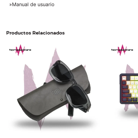
»Manual de usuario
Productos Relacionados