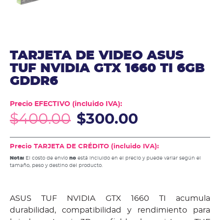
TARJETA DE VIDEO ASUS
TUF NVIDIA GTX 1660 TI 6GB
GDDR6
Precio EFECTIVO (incluido IVA):
$
400.00
$
300.00
Precio TARJETA DE CRÉDITO (incluido IVA):
Nota:
El costo de envío
no
está incluido en el precio y puede variar según el
tamaño, peso y destino del producto.
ASUS TUF NVIDIA GTX 1660 TI acumula
durabilidad, compatibilidad y rendimiento para