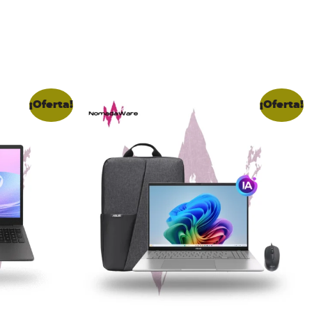
¡Oferta!
¡Oferta!