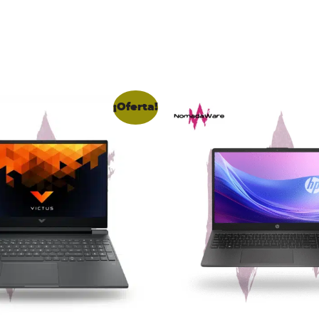
¡Oferta!