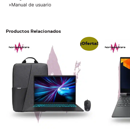
»Manual de usuario
Productos Relacionados
¡Oferta!